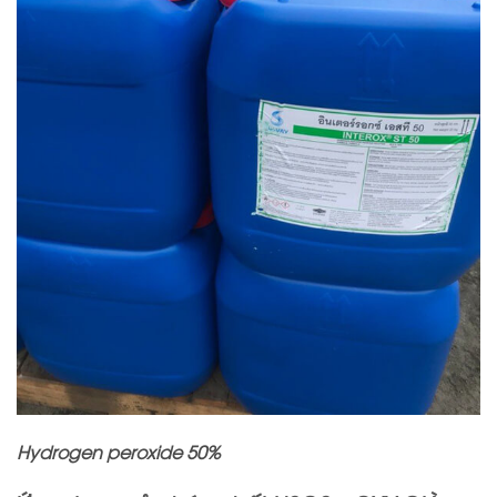
Hydrogen peroxide 50%