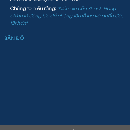
Chúng tôi hiểu rằng:
"Niềm tin của Khách Hàng
chính là động lực để chúng tôi nỗ lực và phấn đấu
tốt hơn".
BẢN ĐỒ